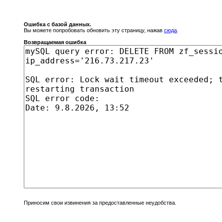
Ошибка с базой данных.
Вы можете попробовать обновить эту страницу, нажав
сюда
.
Возвращаемая ошибка
Приносим свои извинения за предоставленные неудобства.