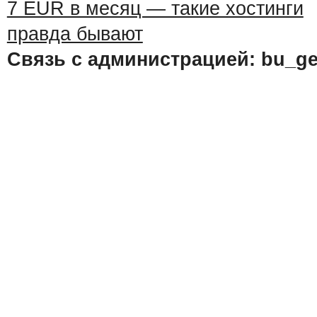
Связь с администрацией: bu_ge