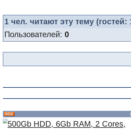
1
чел. читают эту тему (гостей:
Пользователей:
0