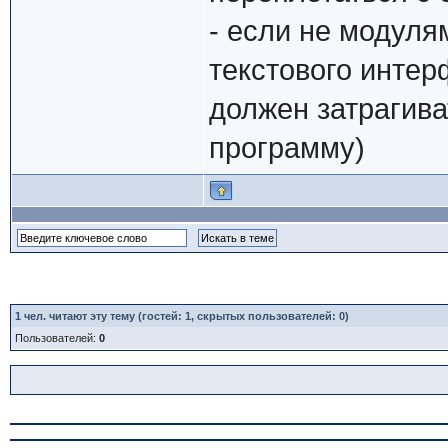
- если не модуля
текстового интер
должен затрагива
программу)
1
чел. читают эту тему (гостей: 1, скрытых пользователей: 0)
Пользователей:
0