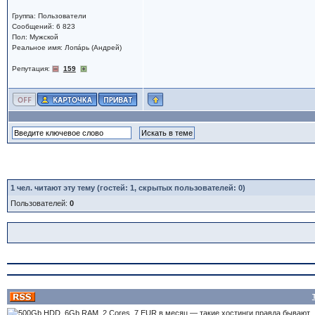
Группа: Пользователи
Сообщений: 6 823
Пол: Мужской
Реальное имя: Лопáрь (Андрей)
Репутация:
159
1
чел. читают эту тему (гостей: 1, скрытых пользователей: 0)
Пользователей:
0