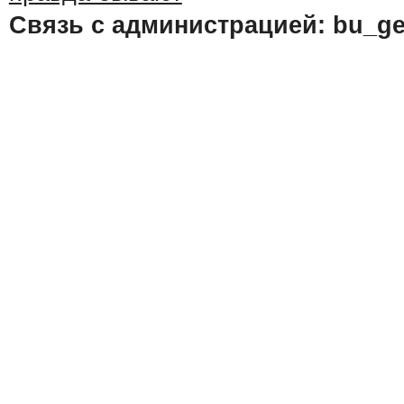
Связь с администрацией: bu_ge