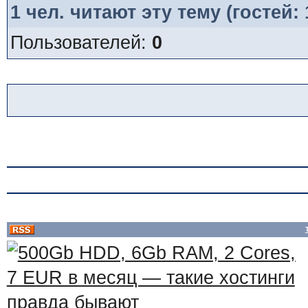
1
чел. читают эту тему (гостей:
Пользователей:
0