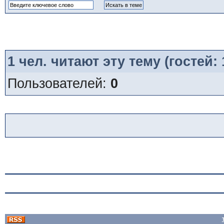
1
чел. читают эту тему (гостей:
Пользователей:
0