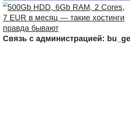
Связь с администрацией: bu_ge