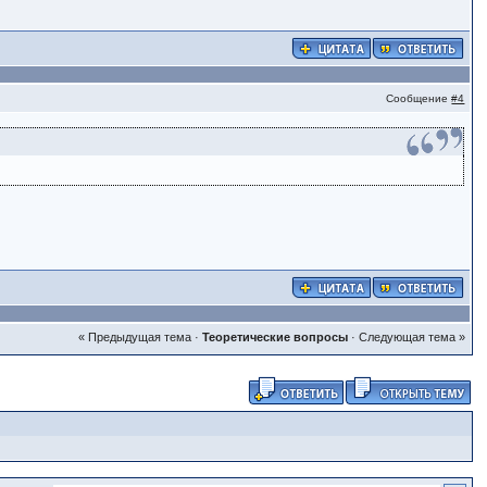
Сообщение
#4
« Предыдущая тема
·
Теоретические вопросы
·
Следующая тема »