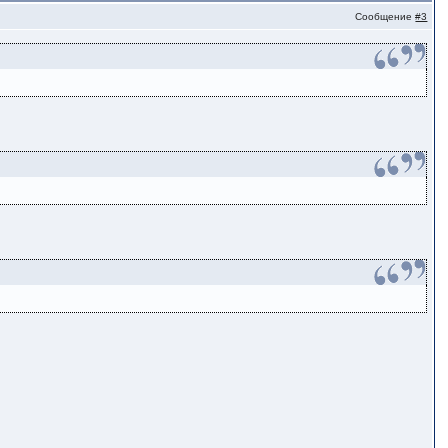
Сообщение
#3