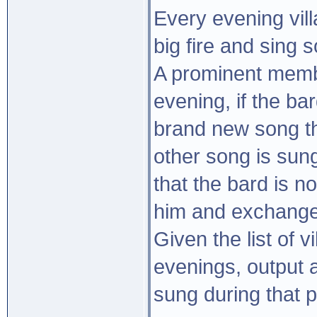
Every evening vill
big fire and sing 
A prominent membe
evening, if the ba
brand new song th
other song is sung
that the bard is no
him and exchange 
Given the list of 
evenings, output a
sung during that p