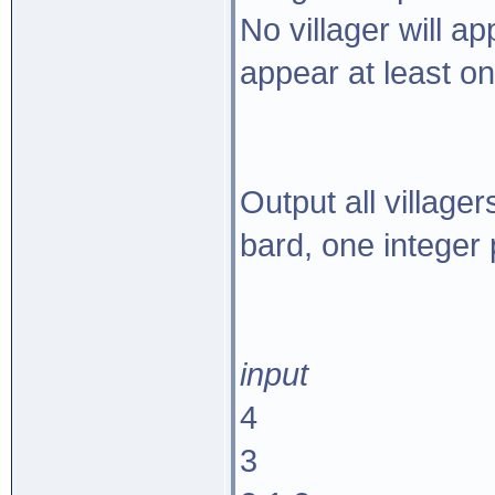
No villager will ap
appear at least on
Output all villager
bard, one integer 
input
4
3