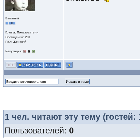
Бывалый
Группа: Пользователи
Сообщений: 231
Пол: Женский
Репутация:
6
1
чел. читают эту тему (гостей:
Пользователей:
0