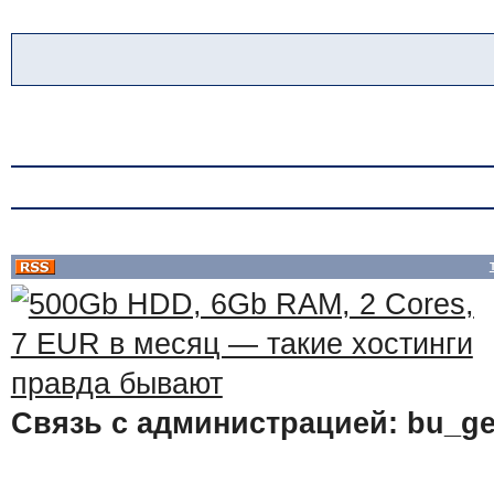
Связь с администрацией: bu_ge