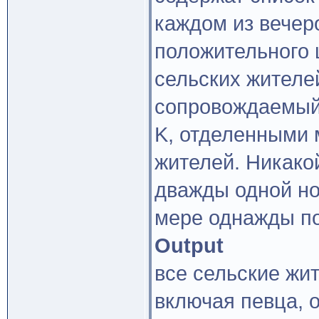
каждом из вечер
положительного 
сельских жителе
сопровождаемый
K, отделенными 
жителей. Никако
дважды одной но
мере однажды по
Output
все сельские жит
включая певца, 