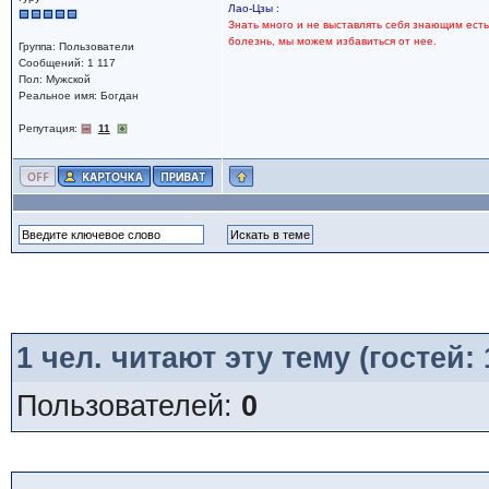
Лао-Цзы :
Знать много и не выставлять себя знающим есть
болезнь, мы можем избавиться от нее.
Группа: Пользователи
Сообщений: 1 117
Пол: Мужской
Реальное имя: Богдан
Репутация:
11
1
чел. читают эту тему (гостей:
Пользователей:
0