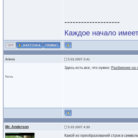
--------------------
Каждое начало имеет
Алена
5.03.2007 3:41
Здесь есть все, что нужно:
Разбиение на с
Гость
Mr. Anderson
5.03.2007 4:30
Какой из преобразований строк в симво