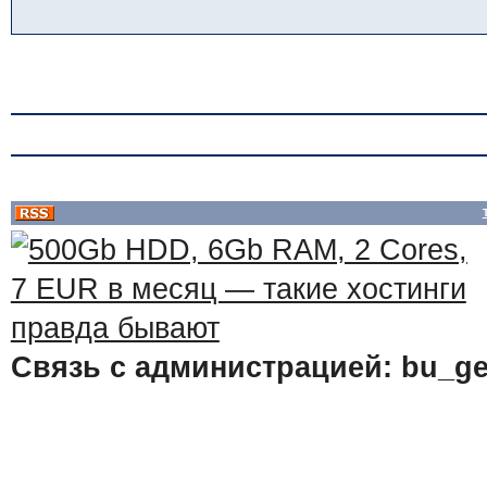
Связь с администрацией: bu_ge