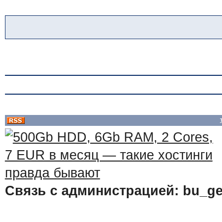
Связь с администрацией: bu_ge