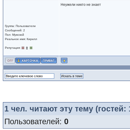
Неужели никто не знает
Группа: Пользователи
Сообщений: 2
Пол: Мужской
Реальное имя: Кирилл
Репутация:
0
1
чел. читают эту тему (гостей:
Пользователей:
0