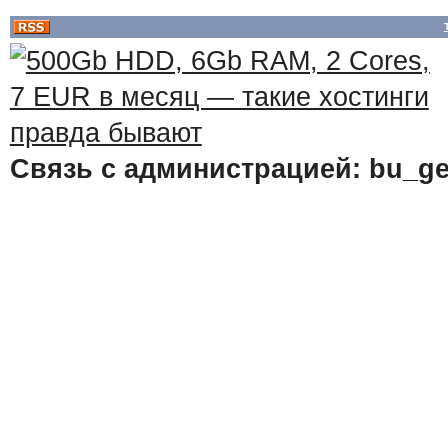
Связь с администрацией: bu_ge