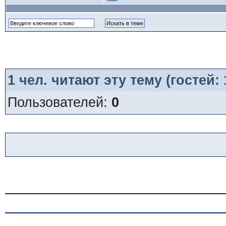
1
чел. читают эту тему (гостей:
Пользователей:
0