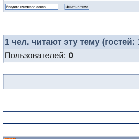
1
чел. читают эту тему (гостей:
Пользователей:
0