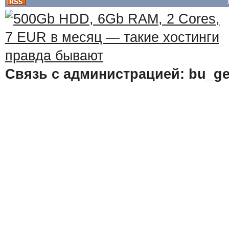
Связь с администрацией: bu_ge