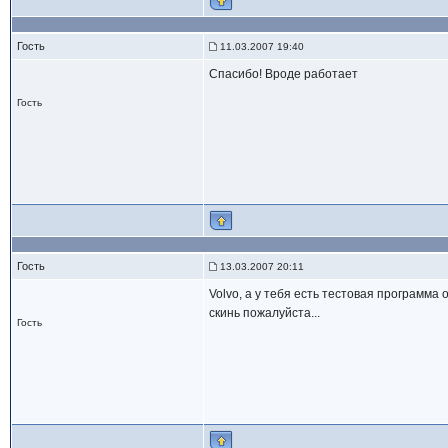
Гость
11.03.2007 19:40
Спасибо! Вроде работает
Гость
Гость
13.03.2007 20:11
Volvo, а у тебя есть тестовая программа 
скинь пожалуйста...
Гость