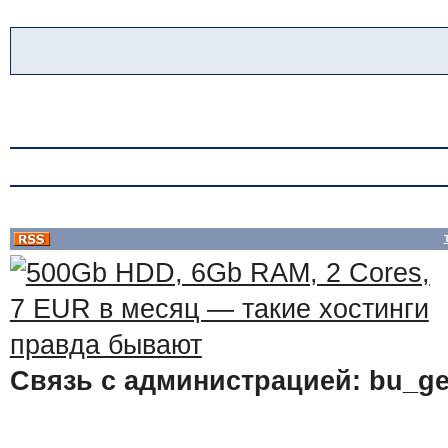
Связь с администрацией: bu_ge