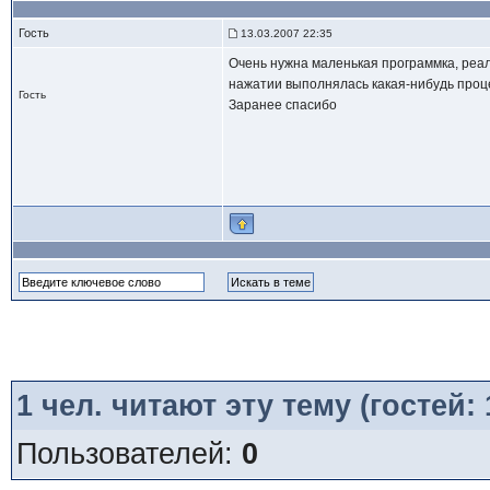
Гость
13.03.2007 22:35
Очень нужна маленькая программка, реал
нажатии выполнялась какая-нибудь процед
Гость
Заранее спасибо
1
чел. читают эту тему (гостей:
Пользователей:
0