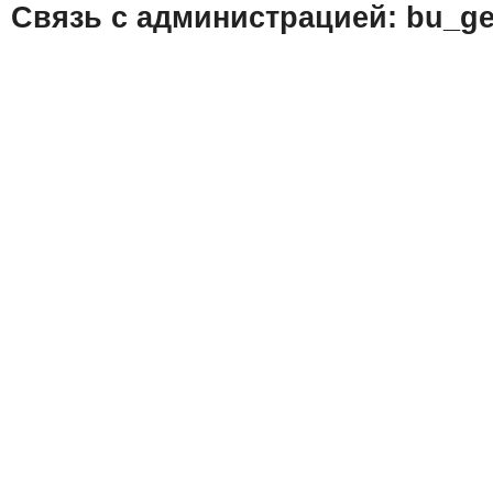
Связь с администрацией: bu_ge