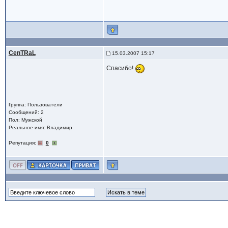
CenTRaL
15.03.2007 15:17
Спасибо!
Группа: Пользователи
Сообщений: 2
Пол: Мужской
Реальное имя: Владимир
Репутация:
0