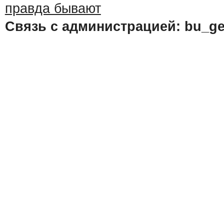
Связь с администрацией: bu_ge