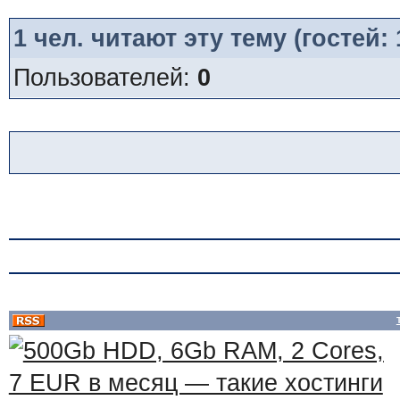
1
чел. читают эту тему (гостей:
Пользователей:
0