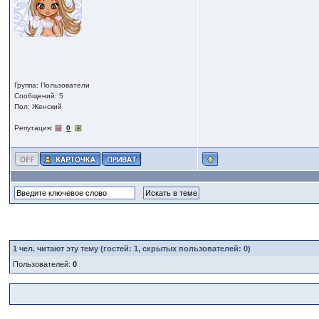
Группа: Пользователи
Сообщений: 5
Пол: Женский
Репутация:
0
1
чел. читают эту тему (гостей: 1, скрытых пользователей: 0)
Пользователей:
0