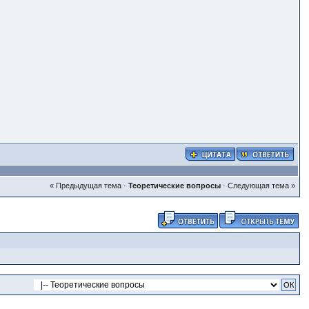
« Предыдущая тема
·
Теоретические вопросы
·
Следующая тема »