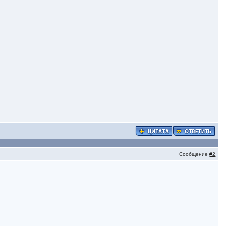
Сообщение
#2