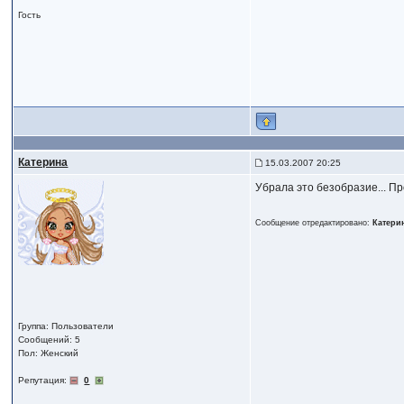
Гость
Катерина
15.03.2007 20:25
Убрала это безобразие... Пр
Сообщение отредактировано:
Катери
Группа: Пользователи
Сообщений: 5
Пол: Женский
Репутация:
0