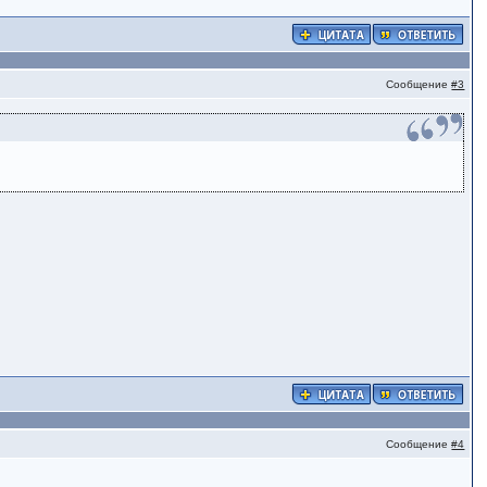
Сообщение
#3
Сообщение
#4