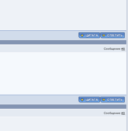
Сообщение
#8
Сообщение
#9