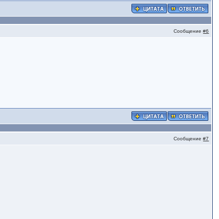
Сообщение
#6
Сообщение
#7