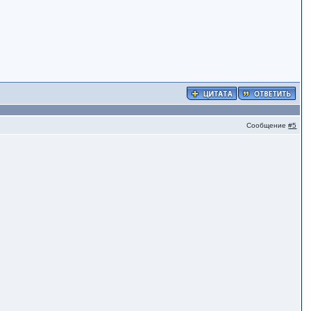
Сообщение
#5