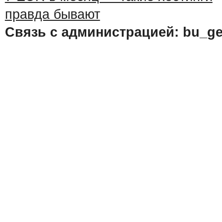
Связь с администрацией: bu_ge