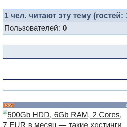
1
чел. читают эту тему (гостей:
Пользователей:
0