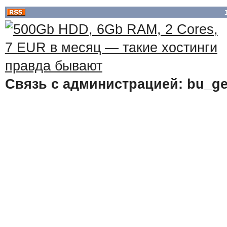
Связь с администрацией: bu_ge