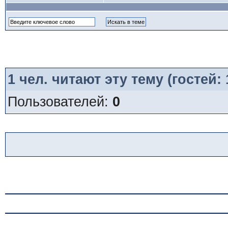
1
чел. читают эту тему (гостей:
Пользователей:
0