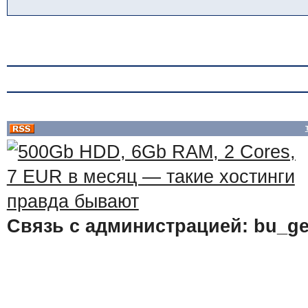
Связь с администрацией: bu_ge