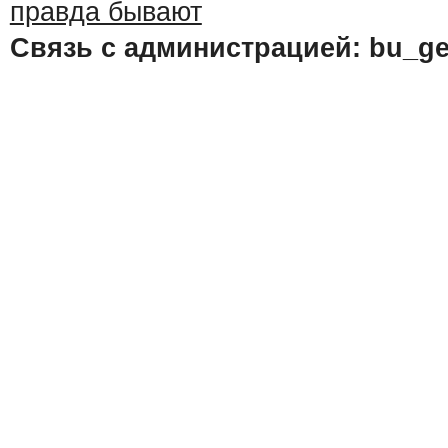
Связь с администрацией: bu_ge