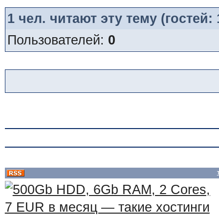
1
чел. читают эту тему (гостей:
Пользователей:
0