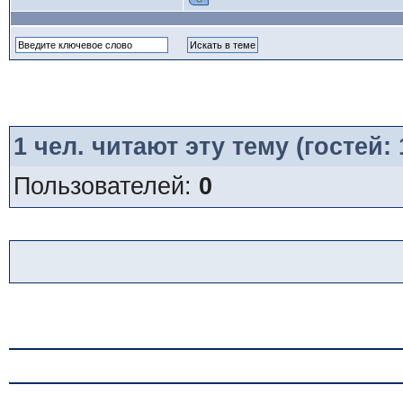
1
чел. читают эту тему (гостей:
Пользователей:
0