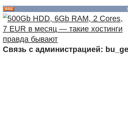
Связь с администрацией: bu_ge