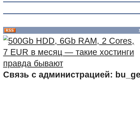
Связь с администрацией: bu_ge