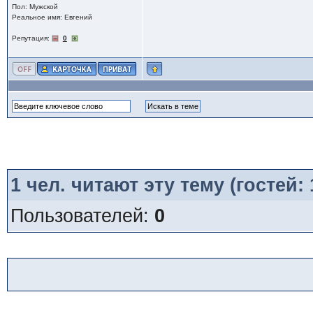
Пол: Мужской
Реальное имя: Евгений
Репутация:
0
1
чел. читают эту тему (гостей:
Пользователей:
0