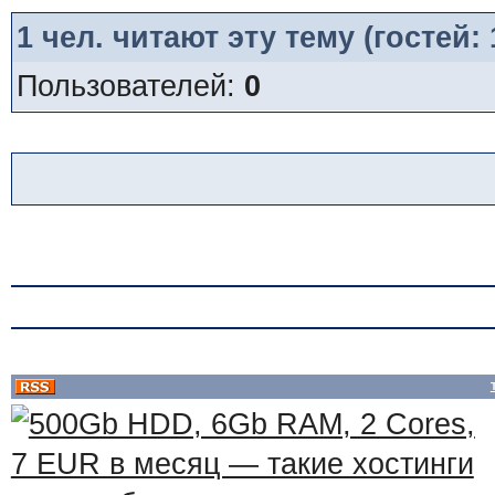
1
чел. читают эту тему (гостей:
Пользователей:
0