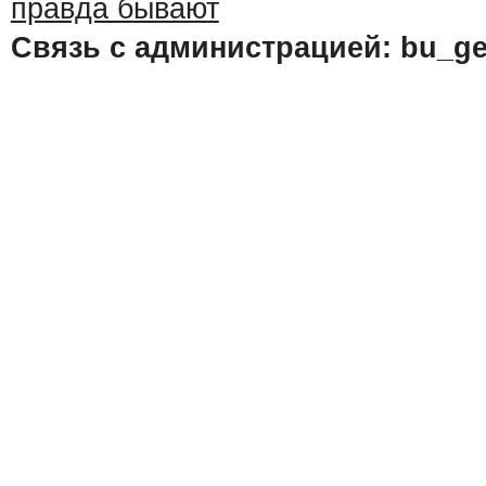
Связь с администрацией: bu_ge