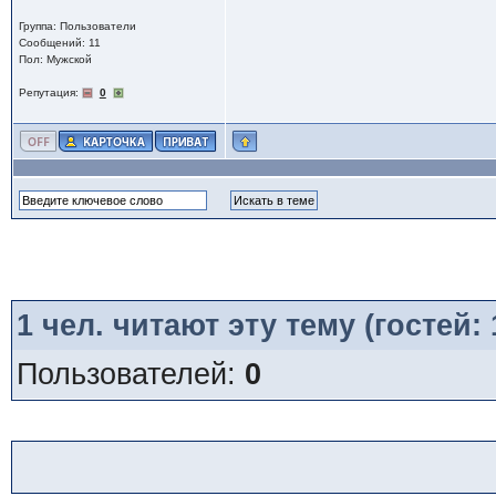
Группа: Пользователи
Сообщений: 11
Пол: Мужской
Репутация:
0
1
чел. читают эту тему (гостей:
Пользователей:
0