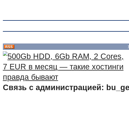
Связь с администрацией: bu_ge