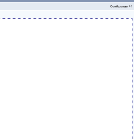
Сообщение
#4