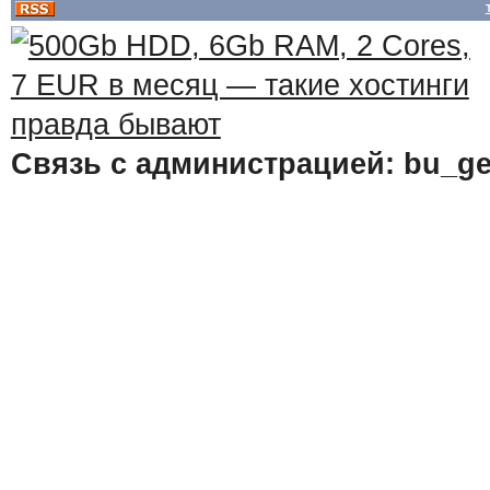
Связь с администрацией: bu_ge