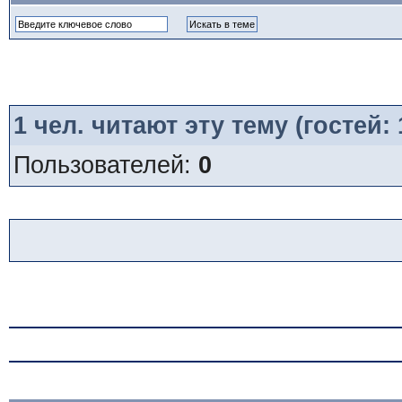
1
чел. читают эту тему (гостей:
Пользователей:
0