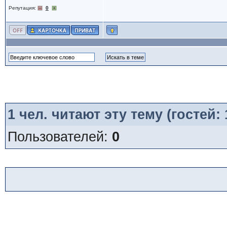
Репутация:
0
1
чел. читают эту тему (гостей:
Пользователей:
0