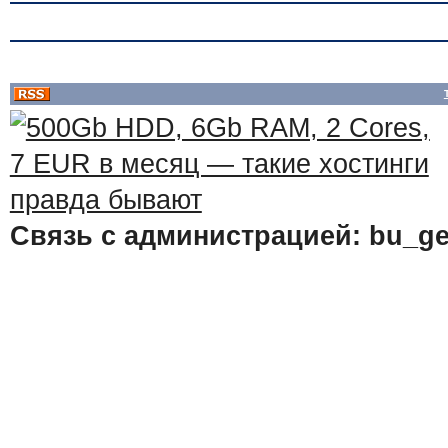
Связь с администрацией: bu_ge