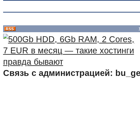
Связь с администрацией: bu_ge