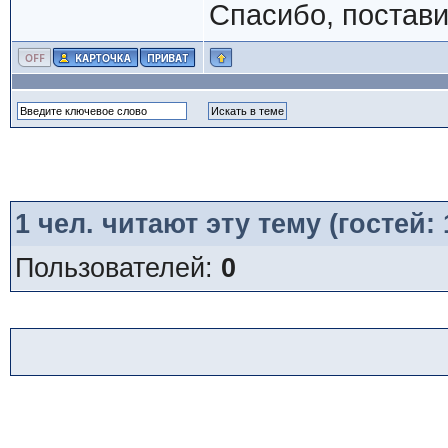
Спасибо, постави
1
чел. читают эту тему (гостей:
Пользователей:
0