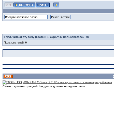
1
чел. читают эту тему (гостей: 1, скрытых пользователей: 0)
Пользователей:
0
Связь с администрацией: bu_gen в домене octagram.name