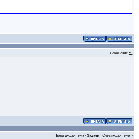
Сообщение
#3
« Предыдущая тема
·
Задачи
·
Следующая тема »