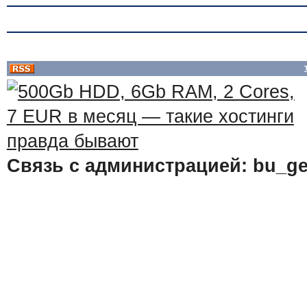
Связь с администрацией: bu_ge