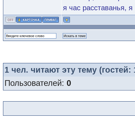
я час расставанья, 
1
чел. читают эту тему (гостей:
Пользователей:
0