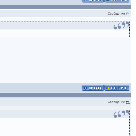
Сообщение
#4
Сообщение
#5