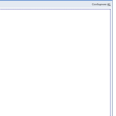
Сообщение
#1