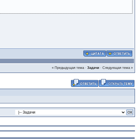
« Предыдущая тема
·
Задачи
·
Следующая тема »