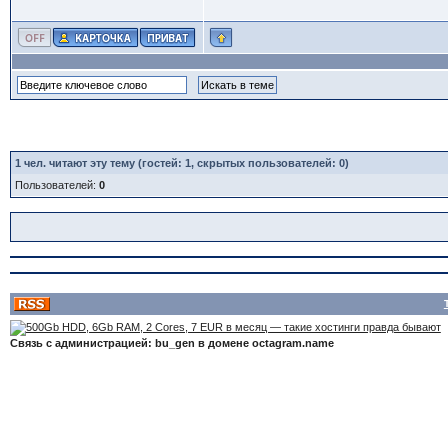
1
чел. читают эту тему (гостей: 1, скрытых пользователей: 0)
Пользователей:
0
Связь с администрацией: bu_gen в домене octagram.name