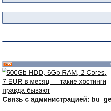
Связь с администрацией: bu_ge