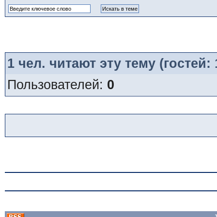
1
чел. читают эту тему (гостей:
Пользователей:
0