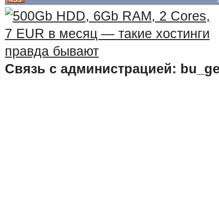
Связь с администрацией: bu_ge