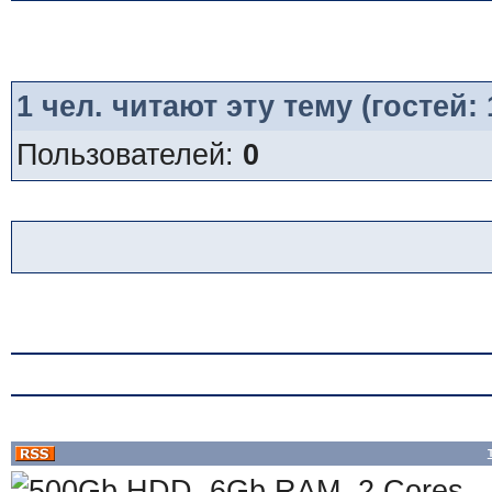
1
чел. читают эту тему (гостей:
Пользователей:
0