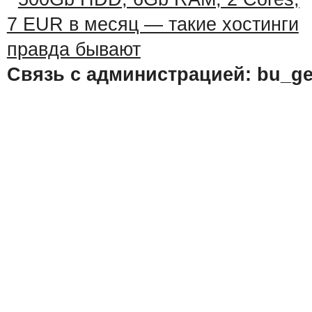
Связь с администрацией: bu_ge