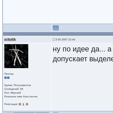
priboltik
3.05.2007 22:44
ну по идее да... а
допускает выделе
Пионер
Группа: Пользователи
Сообщений: 58
Пол: Мужской
Реальное имя: Константин
Репутация:
1