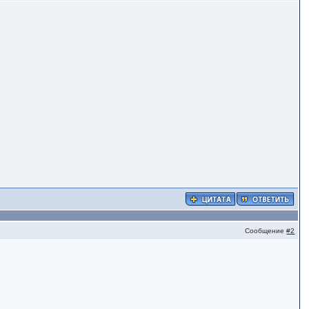
Сообщение
#2