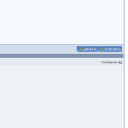
Сообщение
#3