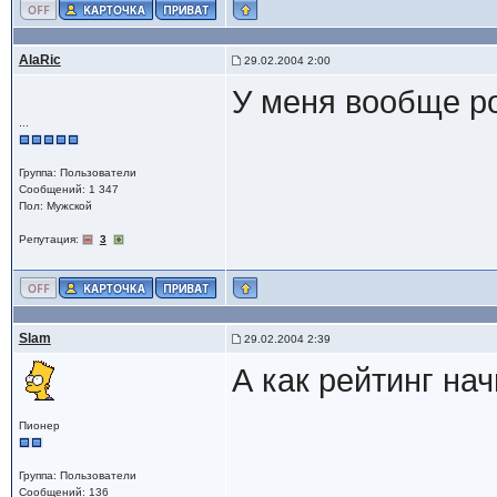
AlaRic
29.02.2004 2:00
У меня вообще р
...
Группа: Пользователи
Сообщений: 1 347
Пол: Мужской
Репутация:
3
Slam
29.02.2004 2:39
А как рейтинг на
Пионер
Группа: Пользователи
Сообщений: 136