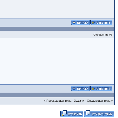
Сообщение
#8
« Предыдущая тема
·
Задачи
·
Следующая тема »