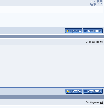
?
Сообщение
#5
Сообщение
#6