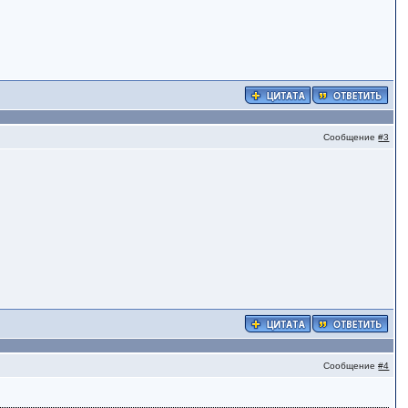
Сообщение
#3
Сообщение
#4