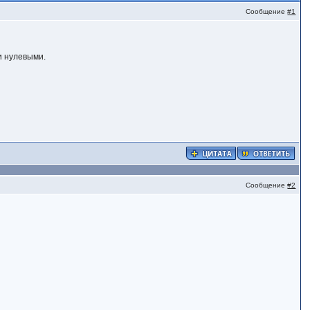
Сообщение
#1
и нулевыми.
Сообщение
#2