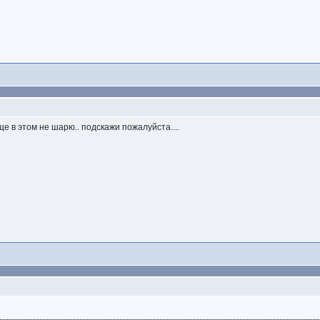
ще в этом не шарю.. подскажи пожалуйста....