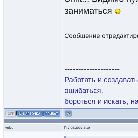
заниматься
Сообщение отредактир
--------------------
Работать и создавать
ошибаться,
бороться и искать, н
volvo
7.05.2007 4:10