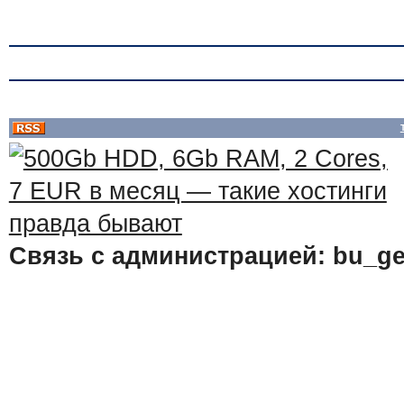
Связь с администрацией: bu_ge