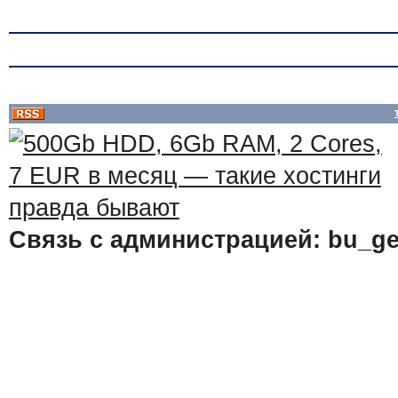
Связь с администрацией: bu_ge