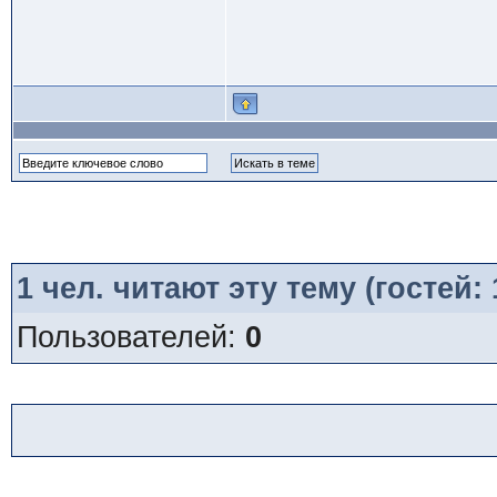
1
чел. читают эту тему (гостей:
Пользователей:
0