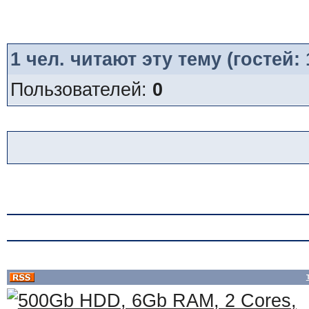
1
чел. читают эту тему (гостей:
Пользователей:
0