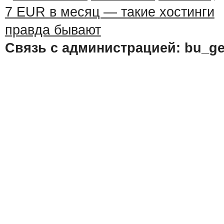
Связь с администрацией: bu_ge