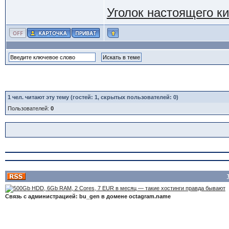
Уголок настоящего к
1
чел. читают эту тему (гостей: 1, скрытых пользователей: 0)
Пользователей:
0
Связь с администрацией: bu_gen в домене octagram.name