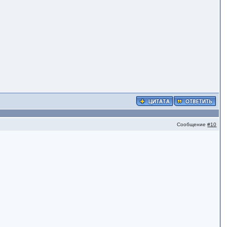
Сообщение
#10