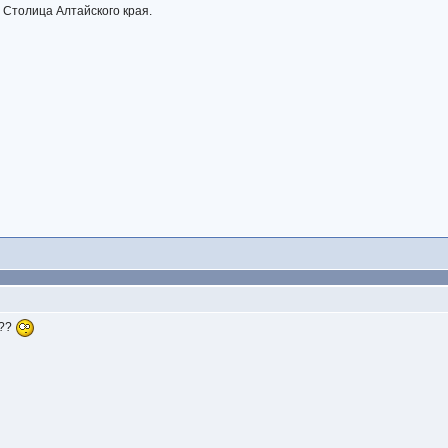
. Столица Алтайского края.
???