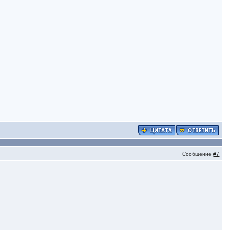
Сообщение
#7