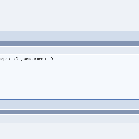
 деревню Гадюкино ж искать :D