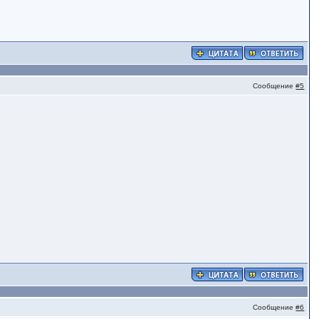
Сообщение
#5
Сообщение
#6