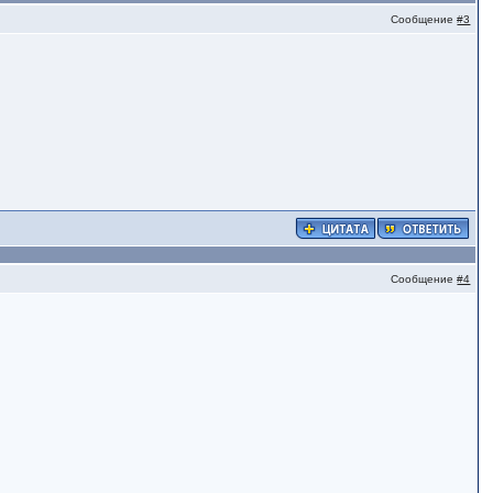
Сообщение
#3
Сообщение
#4