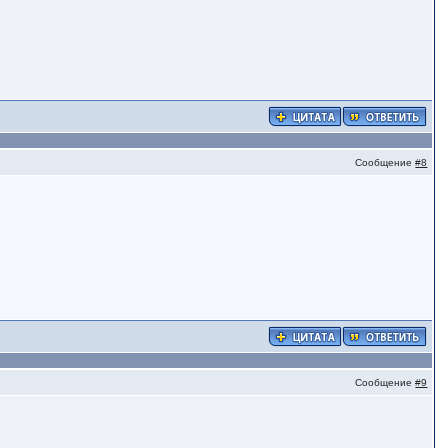
Сообщение
#8
Сообщение
#9