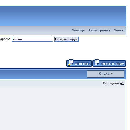
Помощь
Регистрация
Поиск
ароль:
Опции
Сообщение
#1