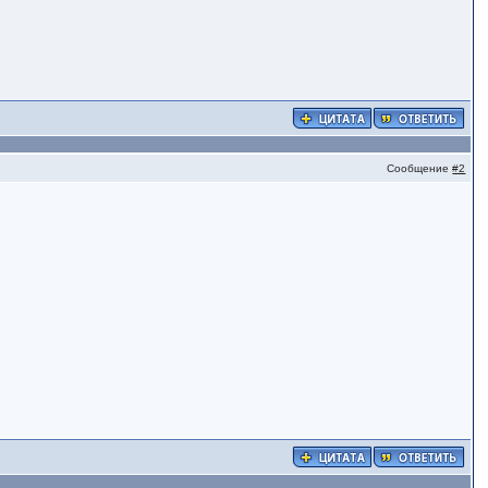
Сообщение
#2