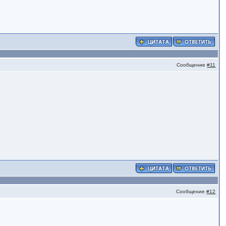
Сообщение
#11
Сообщение
#12