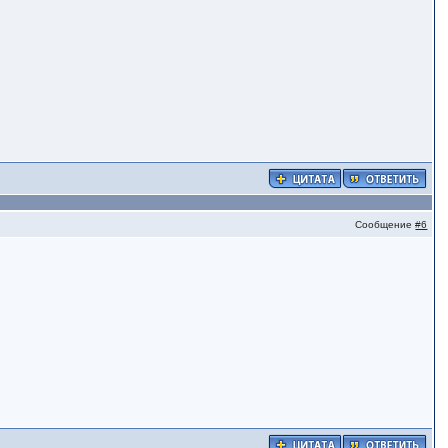
Сообщение
#6