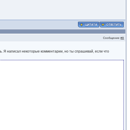
Сообщение
#8
ь. Я написал некоторые комментарии, но ты спрашивай, если что