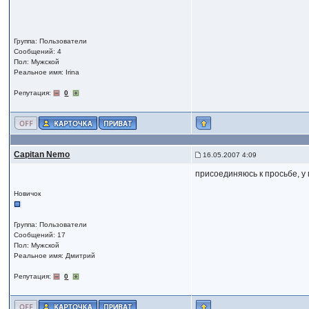
Группа: Пользователи
Сообщений: 4
Пол: Мужской
Реальное имя: Irina
Репутация:
0
Capitan Nemo
16.05.2007 4:09
присоединяюсь к просьбе, у
Новичок
Группа: Пользователи
Сообщений: 17
Пол: Мужской
Реальное имя: Дмитрий
Репутация:
0