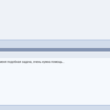
 меня подобная задача, очень нужна помощь...