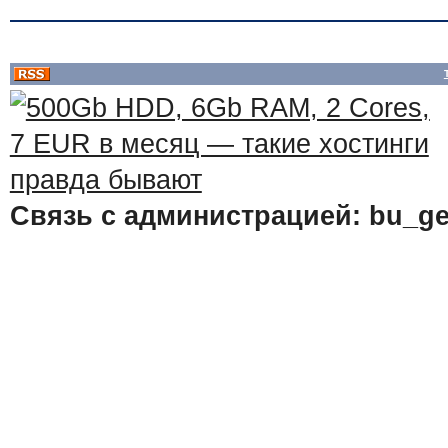
Связь с администрацией: bu_ge