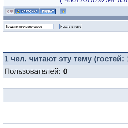
1
чел. читают эту тему (гостей:
Пользователей:
0