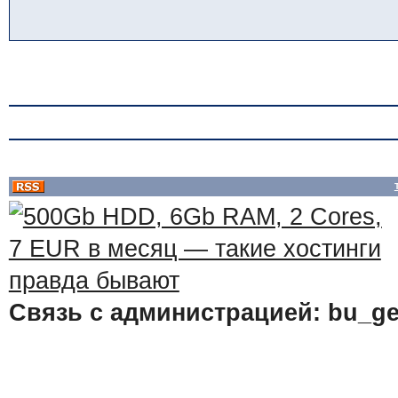
Связь с администрацией: bu_ge