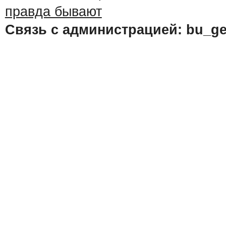
Связь с администрацией: bu_ge