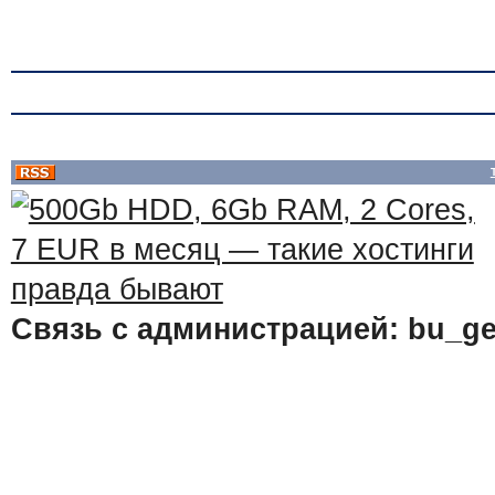
Связь с администрацией: bu_ge