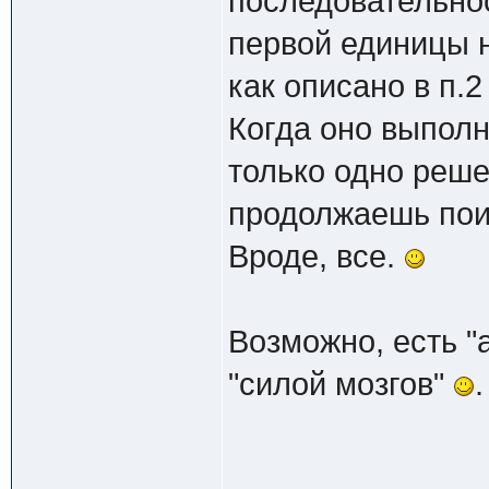
последовательно
первой единицы 
как описано в п.2
Когда оно выполн
только одно реше
продолжаешь пои
Вроде, все.
Возможно, есть "
"силой мозгов"