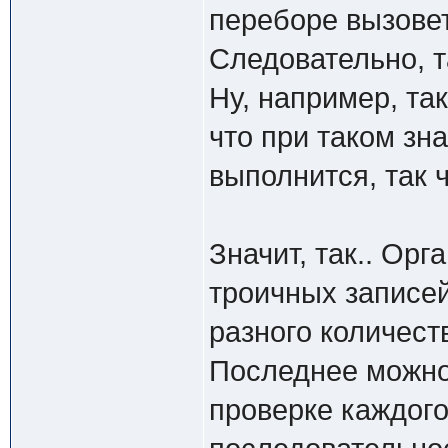
переборе вызове
Следовательно, т
Ну, например, так:
что при таком зн
выполнится, так ч
Значит, так.. Ор
троичных записей
разного количес
Последнее можно
проверке каждого