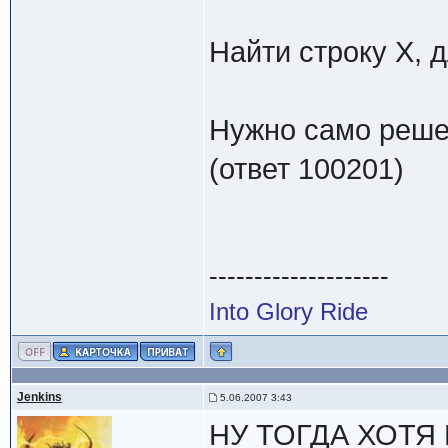
Найти строку Х, д
Нужно само реше
(ответ 100201)
--------------------
Into Glory Ride
Jenkins
5.06.2007 3:43
НУ ТОГДА ХОТЯ