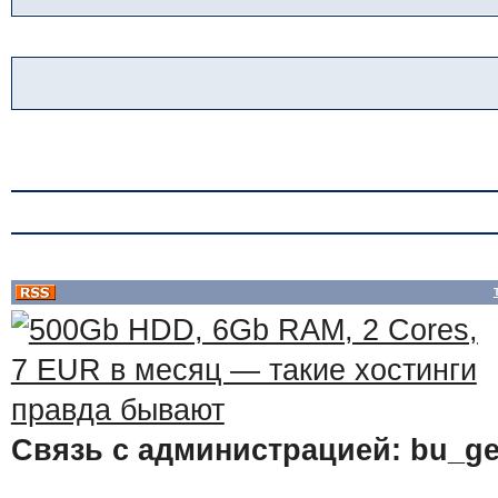
Связь с администрацией: bu_ge