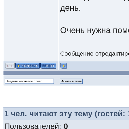
день.
Очень нужна помо
Сообщение отредактир
1
чел. читают эту тему (гостей:
Пользователей:
0